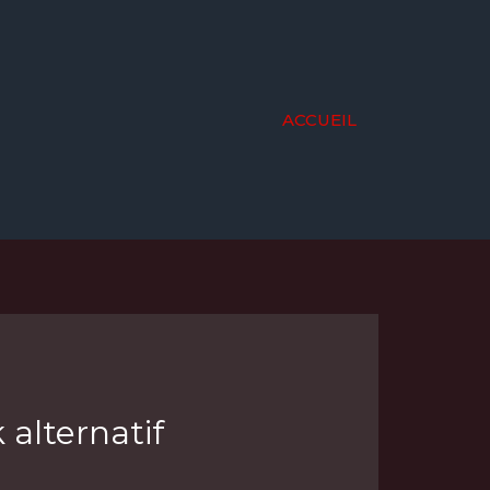
ACCUEIL
alternatif