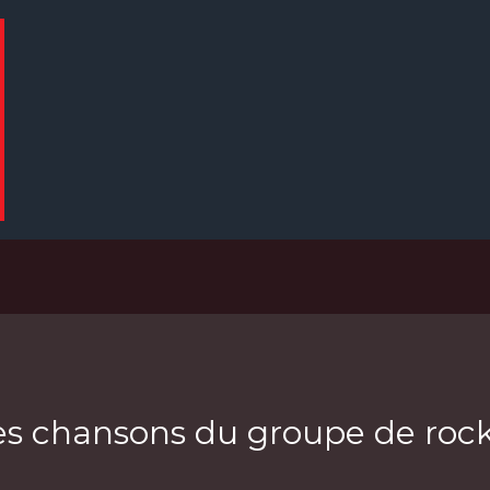
es chansons du groupe de rock 